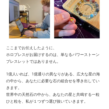
ここまでお伝えしたように、
ホロブレスがお届けするのは、単なるパワーストーン
ブレスレットではありません。
__
1億人いれば、1億通りの異なりがある、広大な星の海
の中から、あなたに必要な石の組合せを導き出してい
きます。
世界中の天然石の中から、あなたの星と共鳴する一粒
ひと粒を、私が１つずつ選び抜いていきます。
_