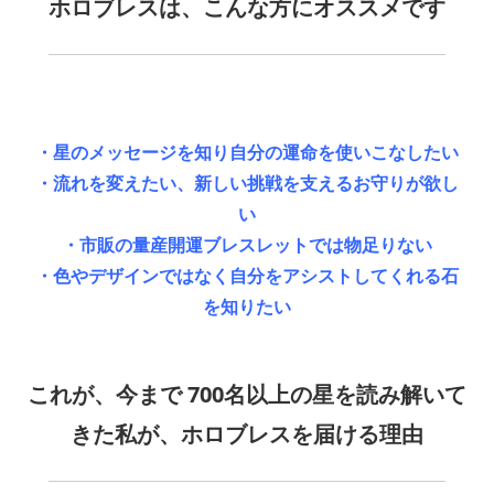
ホロブレスは、こんな方にオススメです
_
・星のメッセージを知り自分の運命を使いこなしたい
・流れを変えたい、新しい挑戦を支えるお守りが欲し
い
・市販の量産開運ブレスレットでは物足りない
・色やデザインではなく自分をアシストしてくれる石
を知りたい
_
これが、今まで 700名以上の星を読み解いて
きた私が、ホロブレスを届ける理由