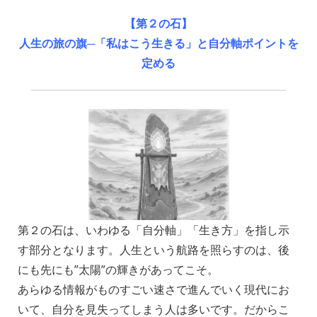
【第２の石】
人生の旅の旗─「私はこう生きる」と自分軸ポイントを
定める
第２の石は、いわゆる「自分軸」「生き方」を指し示
す部分となります。人生という航路を照らすのは、後
にも先にも”太陽”の輝きがあってこそ。
あらゆる情報がものすごい速さで進んでいく現代にお
いて、自分を見失ってしまう人は多いです。
だからこ