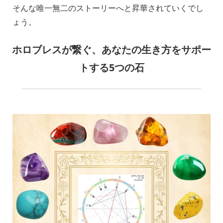
そんな唯一無二のストーリーへと昇華されていくでし
ょう。
ホロブレスが繋ぐ、あなたの生き方をサポー
トする5つの石