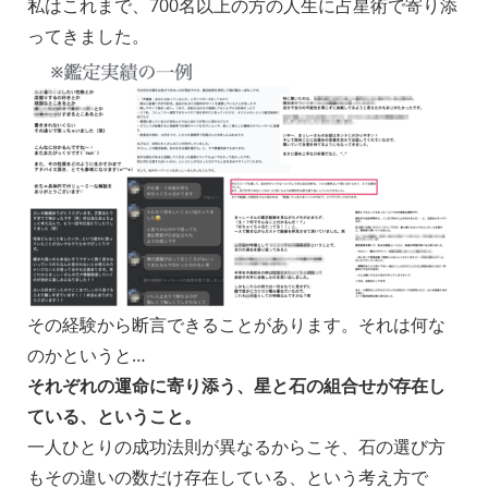
私はこれまで、700名以上の方の人生に占星術で寄り添
ってきました。
その経験から断言できることがあります。それは何な
のかというと…
それぞれの運命に寄り添う、星と石の組合せが存在し
ている、ということ。
一人ひとりの成功法則が異なるからこそ、石の選び方
もその違いの数だけ存在している、という考え方で