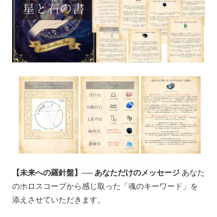
【未来への羅針盤】── あなただけのメッセージ
あなた
のホロスコープから感じ取った「魂のキーワード」を
添えさせていただきます。