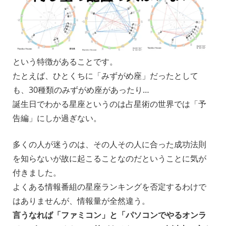
という特徴があることです。
たとえば、ひとくちに「みずがめ座」だったとして
も、30種類のみずがめ座があったり…
誕生日でわかる星座というのは占星術の世界では「予
告編」にしか過ぎない。
_
多くの人が迷うのは、その人その人に合った成功法則
を知らないが故に起こることなのだということに気が
付きました。
よくある情報番組の星座ランキングを否定するわけで
はありませんが、情報量が全然違う。
言うなれば「ファミコン」と「パソコンでやるオンラ