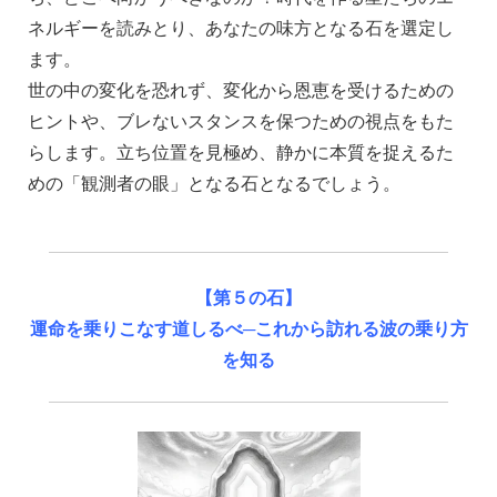
ネルギーを読みとり、あなたの味方となる石を選定し
ます。
世の中の変化を恐れず、変化から恩恵を受けるための
ヒントや、ブレないスタンスを保つための視点をもた
らします。立ち位置を見極め、静かに本質を捉えるた
めの「観測者の眼」となる石となるでしょう。
【第５の石】
運命を乗りこなす道しるべ─これから訪れる波の乗り方
を知る