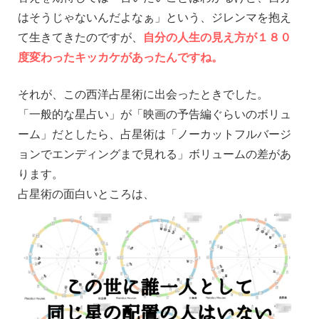
はそうじゃないんだよなぁ」という、ジレンマを抱え
て生きてきたのですが、
自分の人生の見え方が１８０
度変わったキッカケがあったんですね。
_
それが、この西洋占星術に出会ったときでした。
「一般的な星占い」が「映画の予告編ぐらいのボリュ
ーム」だとしたら、占星術は「ノーカットフルバージ
ョンでエンディングまで見れる」ボリュームの差があ
ります。
占星術の面白いところは、