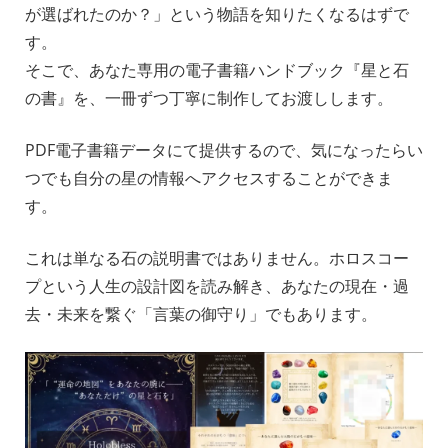
が選ばれたのか？」という物語を知りたくなるはずで
す。
そこで、あなた専用の電子書籍ハンドブック『星と石
の書』を、一冊ずつ丁寧に制作してお渡しします。
_
PDF電子書籍データにて提供するので、気になったらい
つでも自分の星の情報へアクセスすることができま
す。
_
これは単なる石の説明書ではありません。ホロスコー
プという人生の設計図を読み解き、あなたの現在・過
去・未来を繋ぐ「言葉の御守り」でもあります。