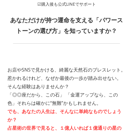
☑購入後も公式LINEでサポート
あなただけが持つ運命を支える「パワース
トーンの選び方」を知っていますか？
お店やSNSで見かける、綺麗な天然石のブレスレット。
惹かれるけれど、なぜか最後の一歩が踏み出せない。
そんな経験はありませんか？
「◎◎座だから、この石」 「金運アップなら、この
色」それらは確かに“無難”かもしれません。
でも、あなたの人生は、そんなに単純なものでしょう
か？
占星術の世界で見ると、１億人いれば１億通りの星の