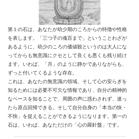
第１の石は、あなたが幼少期のころからの特徴や性格
を表します。「三つ子の魂百まで」ということわざが
あるように、幼少のころの価値観というのは大人にな
ってからも無意識にクセとして良くも悪くも残り続け
ます。いわば、「月」のように静かでありながらも、
ずっと付いてくるような存在。
これは、あなたの無意識の領域、そして心の安らぎを
知るためには必要不可欠な情報であり、自分の精神的
なベースを知ることで、
周囲の声に惑わされず、迷っ
たら原点回帰できる。そして自分自身の「本当の快・
不快」を捉えることができるようになります。第一の
石は、いわば、あなただけの「心の羅針盤」です。