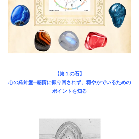
【第１の石】
心の羅針盤─感情に振り回されず、穏やかでいるための
ポイントを知る