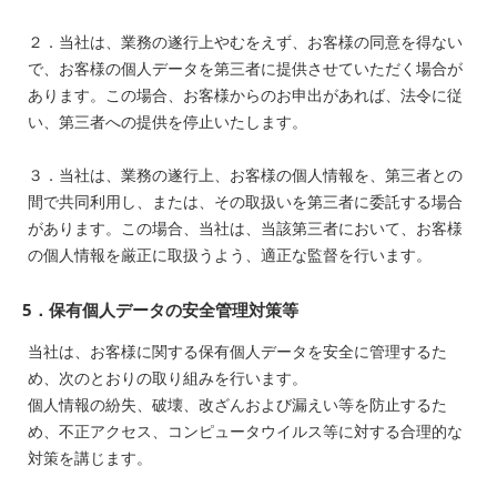
２．当社は、業務の遂行上やむをえず、お客様の同意を得ない
で、お客様の個人データを第三者に提供させていただく場合が
あります。この場合、お客様からのお申出があれば、法令に従
い、第三者への提供を停止いたします。
３．当社は、業務の遂行上、お客様の個人情報を、第三者との
間で共同利用し、または、その取扱いを第三者に委託する場合
があります。この場合、当社は、当該第三者において、お客様
の個人情報を厳正に取扱うよう、適正な監督を行います。
5．保有個人データの安全管理対策等
当社は、お客様に関する保有個人データを安全に管理するた
め、次のとおりの取り組みを行います。
個人情報の紛失、破壊、改ざんおよび漏えい等を防止するた
め、不正アクセス、コンピュータウイルス等に対する合理的な
対策を講じます。