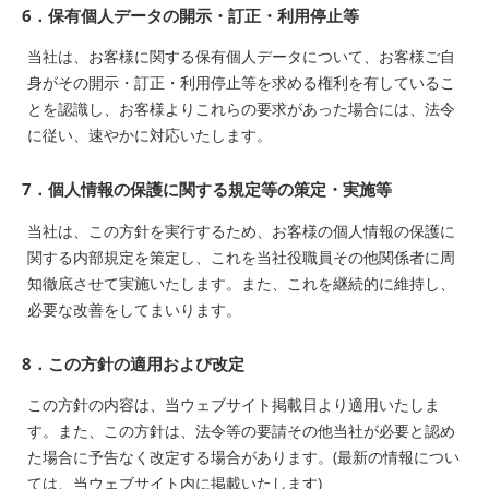
6．保有個人データの開示・訂正・利用停止等
当社は、お客様に関する保有個人データについて、お客様ご自
身がその開示・訂正・利用停止等を求める権利を有しているこ
とを認識し、お客様よりこれらの要求があった場合には、法令
に従い、速やかに対応いたします。
7．個人情報の保護に関する規定等の策定・実施等
当社は、この方針を実行するため、お客様の個人情報の保護に
関する内部規定を策定し、これを当社役職員その他関係者に周
知徹底させて実施いたします。また、これを継続的に維持し、
必要な改善をしてまいります。
8．この方針の適用および改定
この方針の内容は、当ウェブサイト掲載日より適用いたしま
す。また、この方針は、法令等の要請その他当社が必要と認め
た場合に予告なく改定する場合があります。(最新の情報につい
ては、当ウェブサイト内に掲載いたします)