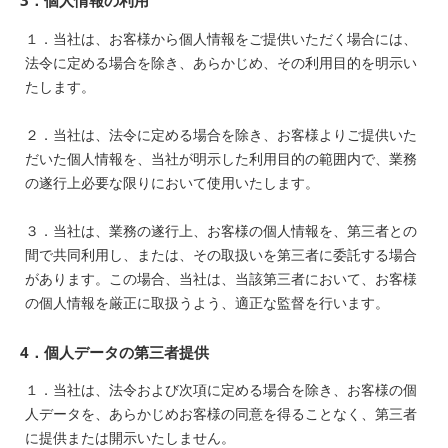
3．個人情報の利用
１．当社は、お客様から個人情報をご提供いただく場合には、
法令に定める場合を除き、あらかじめ、その利用目的を明示い
たします。
２．当社は、法令に定める場合を除き、お客様よりご提供いた
だいた個人情報を、当社が明示した利用目的の範囲内で、業務
の遂行上必要な限りにおいて使用いたします。
３．当社は、業務の遂行上、お客様の個人情報を、第三者との
間で共同利用し、または、その取扱いを第三者に委託する場合
があります。この場合、当社は、当該第三者において、お客様
の個人情報を厳正に取扱うよう、適正な監督を行います。
4．個人データの第三者提供
１．当社は、法令および次項に定める場合を除き、お客様の個
人データを、あらかじめお客様の同意を得ることなく、第三者
に提供または開示いたしません。