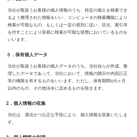
当社が取扱うお客様の個人情報のうち、特定の個人を検索でき
るよう整理された情報をいい、コンピュータの検索機能により
検索が可能なもの、もしくは一定の規則に従い、目次、索引等
を付すことにより容易に検索が可能な状態においているものを
いいます。
３．保有個人データ
当社が取扱うお客様の個人データのうち、当社自らが作成、整
理したデータであって、当社において、情報の開示や内容訂正
等の権限を有するものをいいます。ただし、保有期間が6ヶ月
以内のもの、その他法令に定めるものを除きます。
2．個人情報の収集
当社は、適法かつ公正な手段により、個人情報を収集いたしま
す。