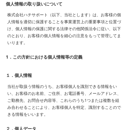
個人情報の取り扱いについて
株式会社ハチサポート（以下、当社とします）は、お客様の個
人情報を適切に保護することを事業運営上の重要事項と位置づ
け、個人情報の保護に関する法律その他関係法令に従い、以下
のとおり、お客様の個人情報を細心の注意をもって管理してま
いります。
1．この方針における個人情報等の定義
１．個人情報
当社が取扱う情報のうち、お客様個人を識別できる情報をい
い、お客様のお名前、ご住所、お電話番号、メールアドレス、
ご勤務先、お問合せ内容等、これらのうち1つまたは複数を組
み合わせることにより、お客様個人を特定、識別することので
きる情報をいいます。
２．個人データ